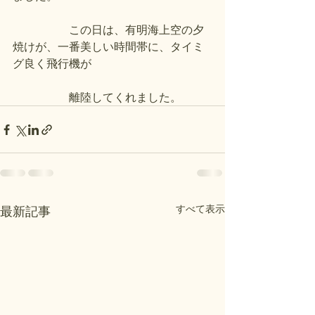
　　　　　この日は、有明海上空の夕
焼けが、一番美しい時間帯に、タイミ
グ良く飛行機が
　　　　　離陸してくれました。
すべて表示
最新記事