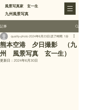
風景写真家 玄一生
​九州風景写真
記事
quality-photo
2024年6月23日
読了時間: 1分
熊本空港 夕日撮影 （九
州 風景写真 玄一生）
更新日：
2024年6月30日