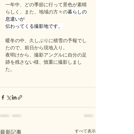
一年中、どの季節に行って景色が素晴
らしく、また、地域の方々の
暮らしの
息遣いが
伝わってくる撮影地です。
暖冬の中、久しぶりに積雪の予報でし
たので、前日から現地入り。
夜明けから、撮影アングルに自分の足
跡を残さない様、慎重に撮影しまし
た。
すべて表示
最新記事