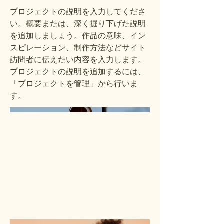
プロジェクトの説明を入力してくださ
い。概要または、深く掘り下げた説明
を追加しましょう。作品の意味、イン
スピレーション、制作方法などサイト
訪問者に伝えたい内容を入力します。
プロジェクトの説明を追加するには、
「プロジェクトを管理」から行いま
す。